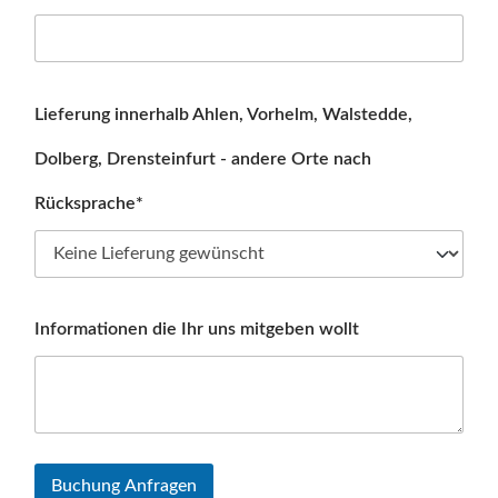
Lieferung innerhalb Ahlen, Vorhelm, Walstedde,
Dolberg, Drensteinfurt - andere Orte nach
Rücksprache*
Informationen die Ihr uns mitgeben wollt