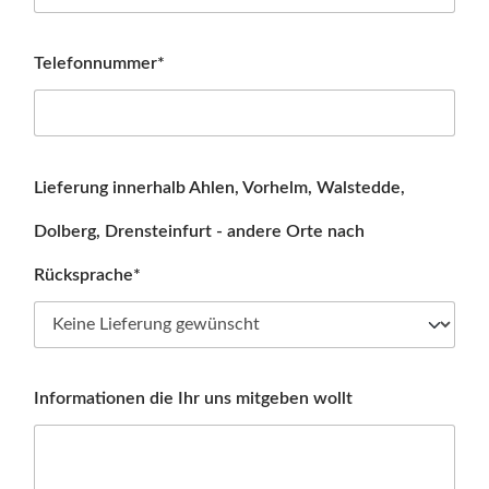
Telefonnummer*
Lieferung innerhalb Ahlen, Vorhelm, Walstedde,
Dolberg, Drensteinfurt - andere Orte nach
Rücksprache*
Informationen die Ihr uns mitgeben wollt