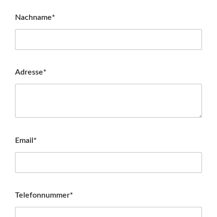
Nachname*
Adresse*
Email*
Telefonnummer*