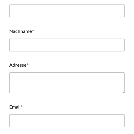
Nachname*
Adresse*
Email*