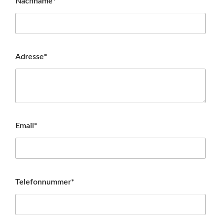
Nachname*
Adresse*
Email*
Telefonnummer*