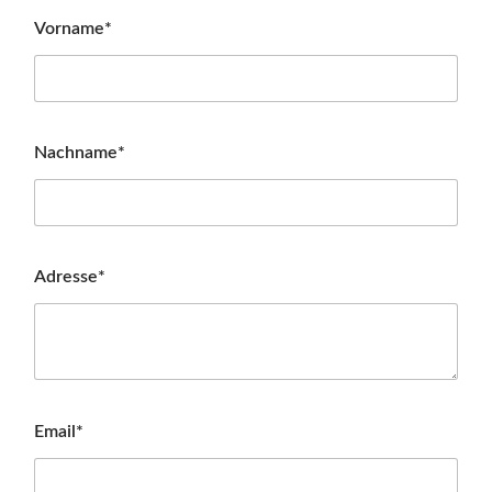
Vorname*
Nachname*
Adresse*
Email*