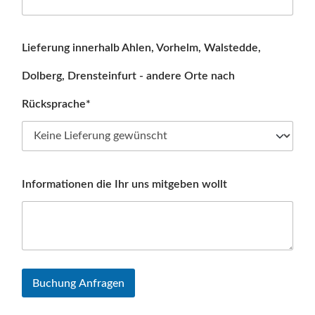
Lieferung innerhalb Ahlen, Vorhelm, Walstedde,
Dolberg, Drensteinfurt - andere Orte nach
Rücksprache*
Informationen die Ihr uns mitgeben wollt