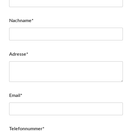
Nachname*
Adresse*
Email*
Telefonnummer*