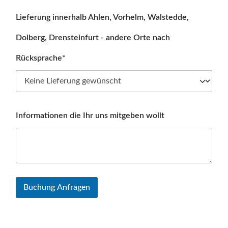
Lieferung innerhalb Ahlen, Vorhelm, Walstedde,
Dolberg, Drensteinfurt - andere Orte nach
Rücksprache*
Informationen die Ihr uns mitgeben wollt