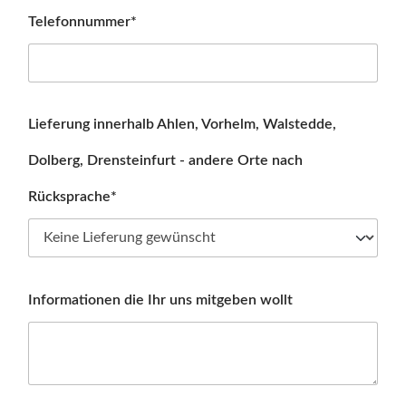
Telefonnummer*
Lieferung innerhalb Ahlen, Vorhelm, Walstedde,
Dolberg, Drensteinfurt - andere Orte nach
Rücksprache*
Informationen die Ihr uns mitgeben wollt