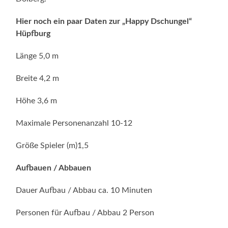
Hier noch ein paar Daten zur „Happy Dschungel“
Hüpfburg
Länge 5,0 m
Breite 4,2 m
Höhe 3,6 m
Maximale Personenanzahl 10-12
Größe Spieler (m)1,5
Aufbauen / Abbauen
Dauer Aufbau / Abbau ca. 10 Minuten
Personen für Aufbau / Abbau 2 Person