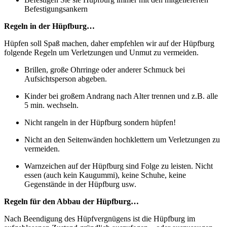
Befestigungsankern
Regeln in der Hüpfburg…
Hüpfen soll Spaß machen, daher empfehlen wir auf der Hüpfburg
folgende Regeln um Verletzungen und Unmut zu vermeiden.
Brillen, große Ohrringe oder anderer Schmuck bei
Aufsichtsperson abgeben.
Kinder bei großem Andrang nach Alter trennen und z.B. alle
5 min. wechseln.
Nicht rangeln in der Hüpfburg sondern hüpfen!
Nicht an den Seitenwänden hochklettern um Verletzungen zu
vermeiden.
Warnzeichen auf der Hüpfburg sind Folge zu leisten. Nicht
essen (auch kein Kaugummi), keine Schuhe, keine
Gegenstände in der Hüpfburg usw.
Regeln für den Abbau der Hüpfburg…
Nach Beendigung des Hüpfvergnügens ist die Hüpfburg im